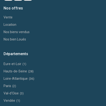
Nos offres
Vente
Location
Nos biens vendus
Nos bien Loués
Départements
Eure-et-Loir
(1)
Hauts-de-Seine
(28)
Loire-Atlantique
(36)
Paris
(2)
Val-d'Oise
(3)
Vendée
(1)