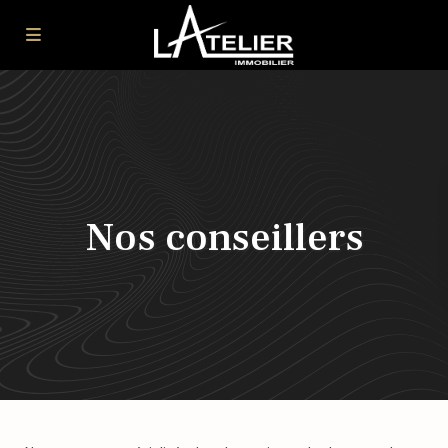
Nos conseillers