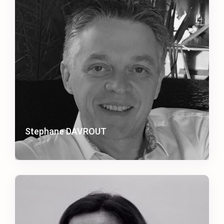
Stephane DAVROUT