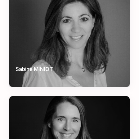
Sabine MINIOT