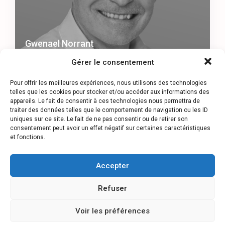
Gwenael Norrant
Gérer le consentement
Pour offrir les meilleures expériences, nous utilisons des technologies
telles que les cookies pour stocker et/ou accéder aux informations des
appareils. Le fait de consentir à ces technologies nous permettra de
traiter des données telles que le comportement de navigation ou les ID
uniques sur ce site. Le fait de ne pas consentir ou de retirer son
consentement peut avoir un effet négatif sur certaines caractéristiques
et fonctions.
Accepter
Refuser
Voir les préférences