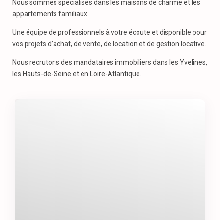
Nous sommes spécialisés dans les maisons de charme et les
appartements familiaux.
Une équipe de professionnels à votre écoute et disponible pour
vos projets d’achat, de vente, de location et de gestion locative.
Nous recrutons des mandataires immobiliers dans les Yvelines,
les Hauts-de-Seine et en Loire-Atlantique.