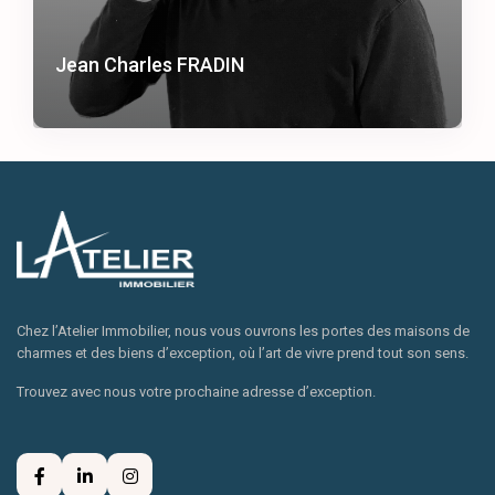
Jean Charles FRADIN
Chez l’Atelier Immobilier, nous vous ouvrons les portes des maisons de
charmes et des biens d’exception, où l’art de vivre prend tout son sens.
Trouvez avec nous votre prochaine adresse d’exception.