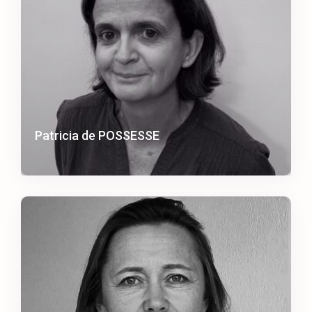
Patricia de POSSESSE