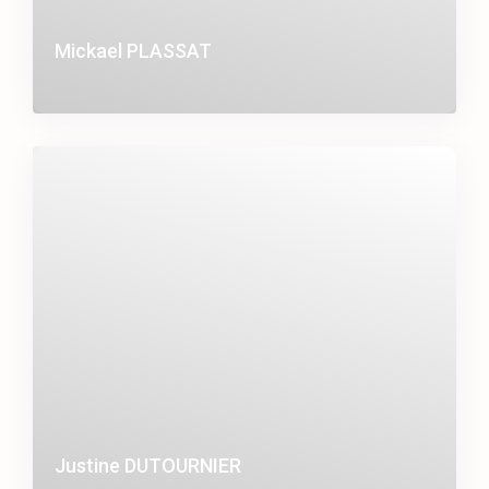
Mickael PLASSAT
Justine DUTOURNIER