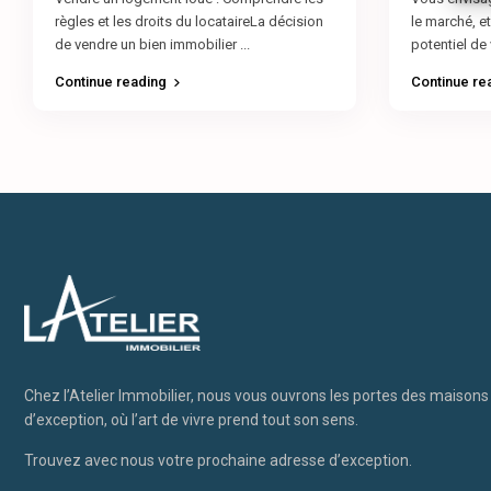
règles et les droits du locataireLa décision
le marché, e
de vendre un bien immobilier
...
potentiel de
Continue reading
Continue re
Chez l’Atelier Immobilier, nous vous ouvrons les portes des maison
d’exception, où l’art de vivre prend tout son sens.
Trouvez avec nous votre prochaine adresse d’exception.