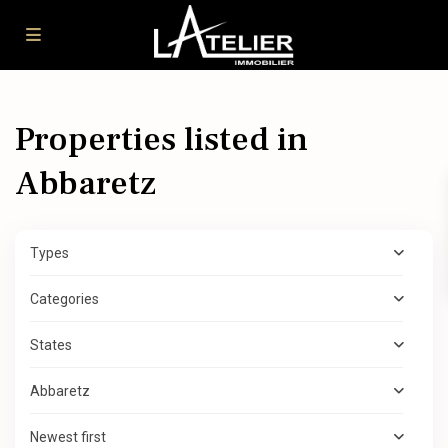
Properties listed in
Abbaretz
Types
Categories
States
Abbaretz
Newest first