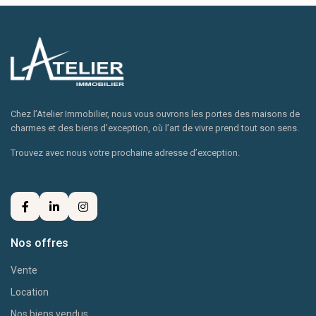
Chez l’Atelier Immobilier, nous vous ouvrons les portes des maisons de
charmes et des biens d’exception, où l’art de vivre prend tout son sens.
Trouvez avec nous votre prochaine adresse d’exception.
Nos offres
Vente
Location
Nos biens vendus