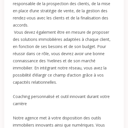
responsable de la prospection des clients, de la mise
en place d’une stratégie de vente, de la gestion des
rendez-vous avec les clients et de la finalisation des
accords.
Vous devez également être en mesure de proposer
des solutions immobilières adaptées à chaque client,
en fonction de ses besoins et de son budget. Pour
réussir dans ce rôle, vous devrez avoir une bonne
connaissance des Yvelines et de son marché
immobilier. En intégrant notre réseau, vous avez la
possibilité d’élargir ce champ d’action grâce à vos
capacités relationnelles.
Coaching personnalisé et outil innovant durant votre
carrière
Notre agence met à votre disposition des outils
immobiliers innovants ainsi que numériques. Vous