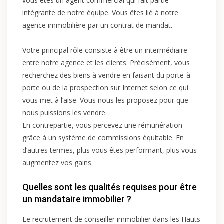
vous êtes un agent commercial qui fait partie
intégrante de notre équipe. Vous êtes lié à notre
agence immobilière par un contrat de mandat.
Votre principal rôle consiste à être un intermédiaire
entre notre agence et les clients. Précisément, vous
recherchez des biens à vendre en faisant du porte-à-
porte ou de la prospection sur Internet selon ce qui
vous met à l’aise. Vous nous les proposez pour que
nous puissions les vendre.
En contrepartie, vous percevez une rémunération
grâce à un système de commissions équitable. En
d’autres termes, plus vous êtes performant, plus vous
augmentez vos gains.
Quelles sont les qualités requises pour être
un mandataire immobilier ?
Le recrutement de conseiller immobilier dans les Hauts