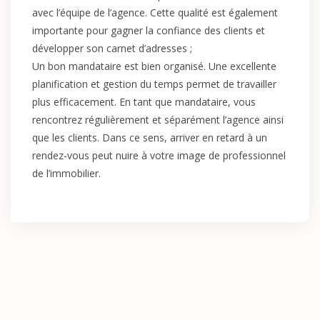
avec l’équipe de l’agence. Cette qualité est également
importante pour gagner la confiance des clients et
développer son carnet d’adresses ;
Un bon mandataire est bien organisé. Une excellente
planification et gestion du temps permet de travailler
plus efficacement. En tant que mandataire, vous
rencontrez régulièrement et séparément l’agence ainsi
que les clients. Dans ce sens, arriver en retard à un
rendez-vous peut nuire à votre image de professionnel
de l’immobilier.