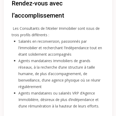
Rendez-vous avec
l’accomplissement
Les Consultants de l’Atelier Immobilier sont issus de
trois profils différents :
Salariés en reconversion, passionnés par
l’Immobilier et recherchant l’Indépendance tout en
étant solidement accompagnés
Agents mandataires Immobiliers de grands
réseaux, à la recherche d’une structure à taille
humaine, de plus d’accompagnement, de
bienveillance, d’une agence physique où se réunir
régulièrement
Agents mandataires ou salariés VRP d’Agence
Immobilière, désireux de plus d’indépendance et
d’une rémunération à la hauteur de leurs efforts.