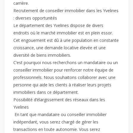
carrière.
Recrutement de conseiller immobilier dans les Yvelines
: diverses opportunités
Le département des Yvelines dispose de divers
endroits où le marché immobilier est en plein essor.
Cet engouement est dû à une population en constante
croissance, une demande locative élevée et une
diversité de biens immobiliers.
C’est pourquoi nous recherchons un mandataire ou un
conseiller immobilier pour renforcer notre équipe de
professionnels. Nous souhaitons collaborer avec une
personne qui aide les clients à réaliser leurs projets
immobiliers dans ce département.
Possibilité d’élargissement des réseaux dans les
Yvelines
En tant que mandataire ou conseiller immobilier
indépendant, vous serez chargé de gérer les
transactions en toute autonomie. Vous serez