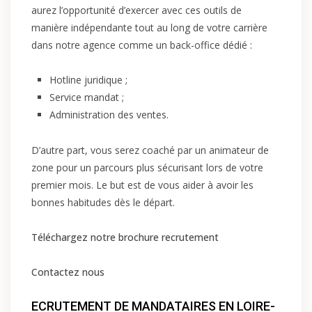
aurez l’opportunité d’exercer avec ces outils de
manière indépendante tout au long de votre carrière
dans notre agence comme un back-office dédié :
Hotline juridique ;
Service mandat ;
Administration des ventes.
D’autre part, vous serez coaché par un animateur de
zone pour un parcours plus sécurisant lors de votre
premier mois. Le but est de vous aider à avoir les
bonnes habitudes dès le départ.
Téléchargez notre brochure recrutement
Contactez nous
ECRUTEMENT DE MANDATAIRES EN LOIRE-