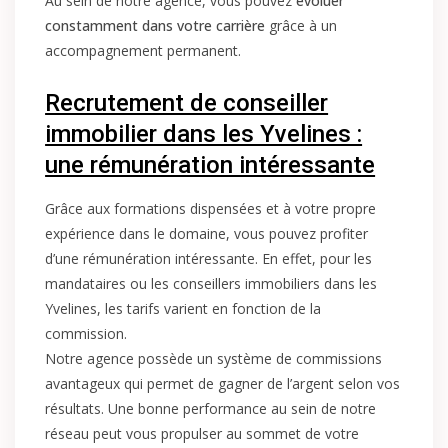
Au sein de notre agence, vous pouvez
évoluer
constamment dans votre carrière
grâce à un
accompagnement permanent.
Recrutement de conseiller
immobilier dans les Yvelines :
une rémunération intéressante
Grâce aux formations dispensées et à votre propre
expérience dans le domaine, vous pouvez profiter
d’une rémunération intéressante. En effet, pour les
mandataires ou les conseillers immobiliers dans les
Yvelines, les tarifs varient en fonction de la
commission.
Notre agence possède un système de commissions
avantageux qui permet de gagner de l’argent selon vos
résultats. Une bonne performance au sein de notre
réseau peut vous propulser au sommet de votre