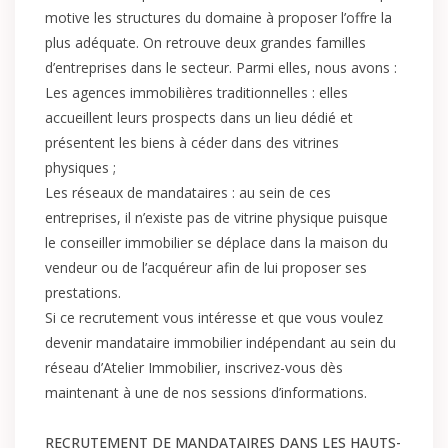
motive les structures du domaine à proposer l’offre la
plus adéquate. On retrouve deux grandes familles
d’entreprises dans le secteur. Parmi elles, nous avons :
Les agences immobilières traditionnelles : elles
accueillent leurs prospects dans un lieu dédié et
présentent les biens à céder dans des vitrines
physiques ;
Les réseaux de mandataires : au sein de ces
entreprises, il n’existe pas de vitrine physique puisque
le conseiller immobilier se déplace dans la maison du
vendeur ou de l’acquéreur afin de lui proposer ses
prestations.
Si ce recrutement vous intéresse et que vous voulez
devenir mandataire immobilier indépendant au sein du
réseau d’Atelier Immobilier, inscrivez-vous dès
maintenant à une de nos sessions d’informations.
RECRUTEMENT DE MANDATAIRES DANS LES HAUTS-