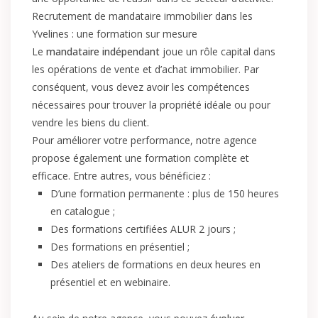
Recrutement de mandataire immobilier dans les
Yvelines : une formation sur mesure
Le
mandataire indépendant
joue un rôle capital dans
les opérations de vente et d’achat immobilier. Par
conséquent, vous devez avoir les compétences
nécessaires pour trouver la propriété idéale ou pour
vendre les biens du client.
Pour améliorer votre performance, notre agence
propose également une formation complète et
efficace. Entre autres, vous bénéficiez :
D’une formation permanente : plus de 150 heures
en catalogue ;
Des formations certifiées ALUR 2 jours ;
Des formations en présentiel ;
Des ateliers de formations en deux heures en
présentiel et en webinaire.