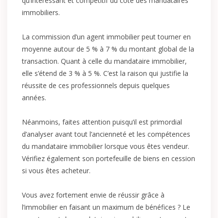
qu’intéressant et compétitif du côté des mandataires
immobiliers.
La commission d’un agent immobilier peut tourner en
moyenne autour de 5 % à 7 % du montant global de la
transaction. Quant à celle du mandataire immobilier,
elle s’étend de 3 % à 5 %. C’est la raison qui justifie la
réussite de ces professionnels depuis quelques
années.
Néanmoins, faites attention puisqu’il est primordial
d’analyser avant tout l’ancienneté et les compétences
du mandataire immobilier lorsque vous êtes vendeur.
Vérifiez également son portefeuille de biens en cession
si vous êtes acheteur.
Vous avez fortement envie de réussir grâce à
l’immobilier en faisant un maximum de bénéfices ? Le