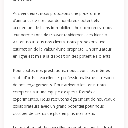
Aux vendeurs, nous proposons une plateforme
d’annonces visitée par de nombreux potentiels
acquéreurs de biens immobiliers. Aux acheteurs, nous
leur permettons de trouver rapidement des biens à
visiter. Pour tous nos clients, nous proposons une
estimation de la valeur d’une propriété. Un simulateur
en ligne est mis à la disposition des potentiels clients.
Pour toutes nos prestations, nous avons les mêmes
mots d’ordre : excellence, professionnalisme et respect
de nos engagements. Pour arriver à les tenir, nous
comptons sur une équipe d’experts formés et
expérimentés. Nous recrutons également de nouveaux
collaborateurs avec un grand potentiel pour nous
occuper de clients de plus en plus nombreux.
Le recrutement de conseiller immobilier dans les Hauts