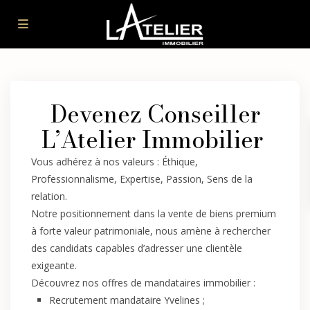
Devenez Conseiller
L’Atelier Immobilier ​
Vous adhérez à nos valeurs : Éthique,
Professionnalisme, Expertise, Passion, Sens de la
relation.
Notre positionnement dans la vente de biens premium
à forte valeur patrimoniale, nous amène à rechercher
des candidats capables d’adresser une clientèle
exigeante.
Découvrez nos offres de mandataires immobilier :
Recrutement mandataire Yvelines
;