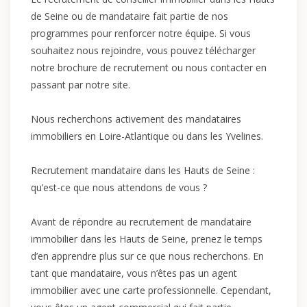
de Seine ou de mandataire fait partie de nos
programmes pour renforcer notre équipe. Si vous
souhaitez nous rejoindre, vous pouvez télécharger
notre brochure de recrutement ou nous contacter en
passant par notre site.
Nous recherchons activement des mandataires
immobiliers en Loire-Atlantique ou dans les Yvelines.
Recrutement mandataire dans les Hauts de Seine :
qu’est-ce que nous attendons de vous ?
Avant de répondre au recrutement de mandataire
immobilier dans les Hauts de Seine, prenez le temps
d’en apprendre plus sur ce que nous recherchons. En
tant que mandataire, vous n’êtes pas un agent
immobilier avec une carte professionnelle. Cependant,