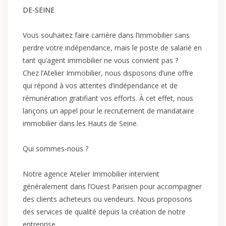
DE-SEINE
Vous souhaitez faire carrière dans l’immobilier sans
perdre votre indépendance, mais le poste de salarié en
tant qu’agent immobilier ne vous convient pas ?
Chez l’Atelier Immobilier, nous disposons d’une offre
qui répond à vos attentes d’indépendance et de
rémunération gratifiant vos efforts. À cet effet, nous
lançons un appel pour le recrutement de mandataire
immobilier dans les Hauts de Seine.
Qui sommes-nous ?
Notre agence Atelier Immobilier intervient
généralement dans l’Ouest Parisien pour accompagner
des clients acheteurs ou vendeurs. Nous proposons
des services de qualité depuis la création de notre
entreprise.