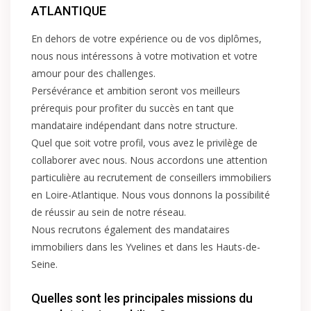
ATLANTIQUE
En dehors de votre expérience ou de vos diplômes,
nous nous intéressons à votre motivation et votre
amour pour des challenges.
Persévérance et ambition seront vos meilleurs
prérequis pour profiter du succès en tant que
mandataire indépendant dans notre structure.
Quel que soit votre profil, vous avez le privilège de
collaborer avec nous. Nous accordons une attention
particulière au recrutement de conseillers immobiliers
en Loire-Atlantique. Nous vous donnons la possibilité
de réussir au sein de notre réseau.
Nous recrutons également des mandataires
immobiliers dans les Yvelines et dans les Hauts-de-
Seine.
Quelles sont les principales missions du