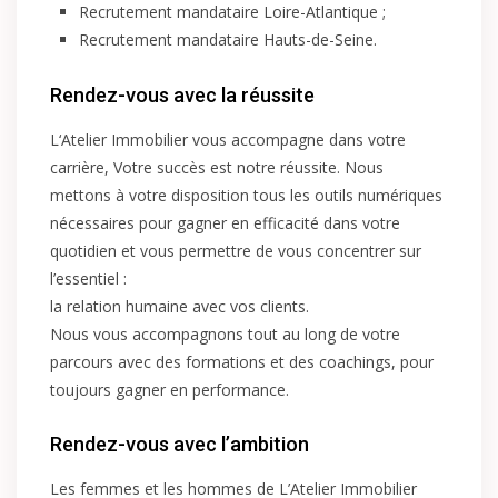
Recrutement mandataire Loire-Atlantique
;
Recrutement mandataire Hauts-de-Seine
.
Rendez-vous avec la réussite
L‘Atelier Immobilier vous accompagne dans votre
carrière, Votre succès est notre réussite. Nous
mettons à votre disposition tous les outils numériques
nécessaires pour gagner en efficacité dans votre
quotidien et vous permettre de vous concentrer sur
l’essentiel :
la relation humaine avec vos clients.
Nous vous accompagnons tout au long de votre
parcours avec des formations et des coachings, pour
toujours gagner en performance.
Rendez-vous avec l’ambition
Les femmes et les hommes de L’Atelier Immobilier