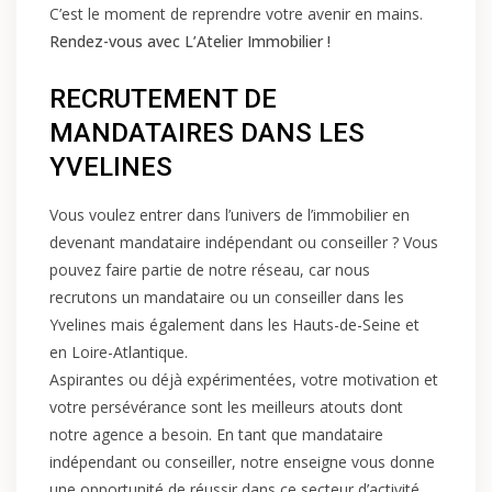
C’est le moment de reprendre votre avenir en mains.
Rendez-vous avec L’Atelier Immobilier !
RECRUTEMENT DE
MANDATAIRES DANS LES
YVELINES
Vous voulez entrer dans l’univers de l’immobilier en
devenant mandataire indépendant ou conseiller ? Vous
pouvez faire partie de notre réseau, car nous
recrutons un mandataire ou un conseiller dans les
Yvelines mais également dans les
Hauts-de-Seine
et
en
Loire-Atlantique
.
Aspirantes ou déjà expérimentées, votre motivation et
votre persévérance sont les meilleurs atouts dont
notre agence a besoin. En tant que mandataire
indépendant ou conseiller, notre enseigne vous donne
une opportunité de réussir dans ce secteur d’activité.