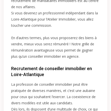
recrutement de mandataires immobiliers est au centre
de nos affaires.
Si vous devenez un professionnel indépendant dans la
Loire-Atlantique pour l’Atelier Immobilier, vous allez
toucher une commission.
En d’autres termes, plus vous proposerez des biens à
vendre, mieux vous serez rémunéré ! Notre grille de
rémunération avantageuse vous permet de gagner
plus qu’un conseiller immobilier en agence.
Recrutement de conseiller immobilier en
Loire-Atlantique
La profession de conseiller immobilier peut être
pratiquée de diverses manières, et c’est une aubaine
pour ceux qui souhaitent l’exercer. La coexistence de
divers modèles est utile aux candidats.
Dès lors, ils disposent d’une multitude de choix, ce qui