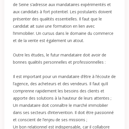
de Seine s’adresse aux mandataires expérimentés et
aux candidats à fort potentiel. Les postulants doivent
présenter des qualités essentielles. Il faut que le
candidat ait suivi une formation en lien avec
l’immobilier. Un cursus dans le domaine du commerce
et de la vente est également un atout.
Outre les études, le futur mandataire doit avoir de
bonnes qualités personnelles et professionnelles :
Il est important pour un mandataire d’être à l’écoute de
l’agence, des acheteurs et des vendeurs. Il faut qu’il
comprenne rapidement les besoins des clients et
apporte des solutions à la hauteur de leurs attentes ;
Un mandataire doit connaître le marché immobilier
dans ses secteurs d’intervention. Il doit être passionné
et conscient de l’enjeu de ses missions ;
Un bon relationnel est indispensable, car il collabore