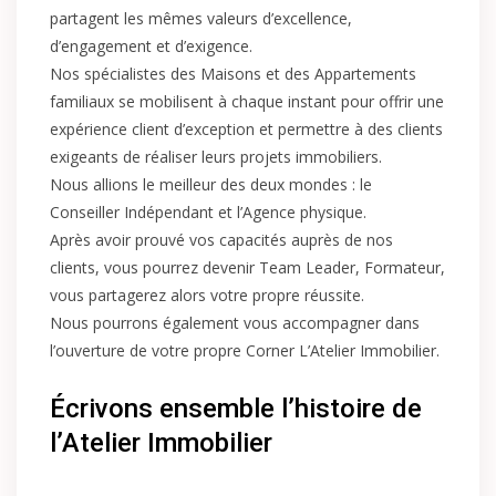
partagent les mêmes valeurs d’excellence,
d’engagement et d’exigence.
Nos spécialistes des Maisons et des Appartements
familiaux se mobilisent à chaque instant pour offrir une
expérience client d’exception et permettre à des clients
exigeants de réaliser leurs projets immobiliers.
Nous allions le meilleur des deux mondes : le
Conseiller Indépendant et l’Agence physique.
Après avoir prouvé vos capacités auprès de nos
clients, vous pourrez devenir Team Leader, Formateur,
vous partagerez alors votre propre réussite.
Nous pourrons également vous accompagner dans
l’ouverture de votre propre Corner L’Atelier Immobilier.
Écrivons ensemble l’histoire de
l’Atelier Immobilier