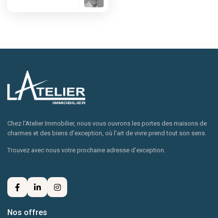
Chez l’Atelier Immobilier, nous vous ouvrons les portes des maisons de
charmes et des biens d’exception, où l’art de vivre prend tout son sens.
Trouvez avec nous votre prochaine adresse d’exception.
Nos offres