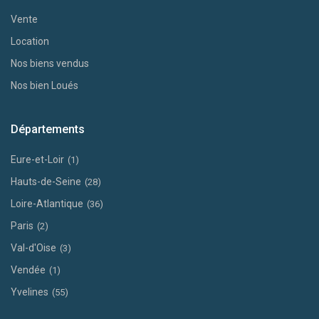
Vente
Location
Nos biens vendus
Nos bien Loués
Départements
Eure-et-Loir
(1)
Hauts-de-Seine
(28)
Loire-Atlantique
(36)
Paris
(2)
Val-d'Oise
(3)
Vendée
(1)
Yvelines
(55)