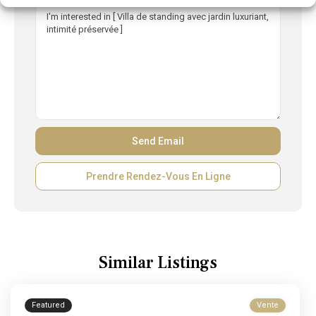
Prendre Rendez-Vous En Ligne
Similar Listings
Featured
Vente