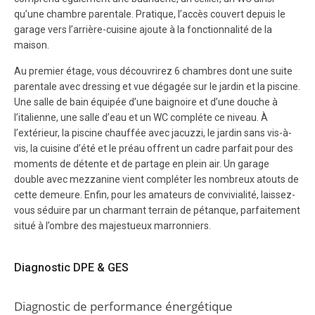
qu’une chambre parentale. Pratique, l’accès couvert depuis le
garage vers l’arrière-cuisine ajoute à la fonctionnalité de la
maison.
Au premier étage, vous découvrirez 6 chambres dont une suite
parentale avec dressing et vue dégagée sur le jardin et la piscine.
Une salle de bain équipée d’une baignoire et d’une douche à
l’italienne, une salle d’eau et un WC compléte ce niveau. À
l’extérieur, la piscine chauffée avec jacuzzi, le jardin sans vis-à-
vis, la cuisine d’été et le préau offrent un cadre parfait pour des
moments de détente et de partage en plein air. Un garage
double avec mezzanine vient compléter les nombreux atouts de
cette demeure. Enfin, pour les amateurs de convivialité, laissez-
vous séduire par un charmant terrain de pétanque, parfaitement
situé à l’ombre des majestueux marronniers.
Diagnostic DPE & GES
Diagnostic de performance énergétique