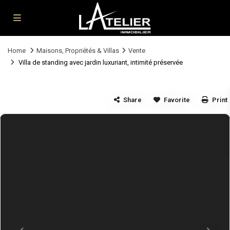
Home
Maisons, Propriétés & Villas
Vente
Villa de standing avec jardin luxuriant, intimité préservée
Share
Favorite
Print