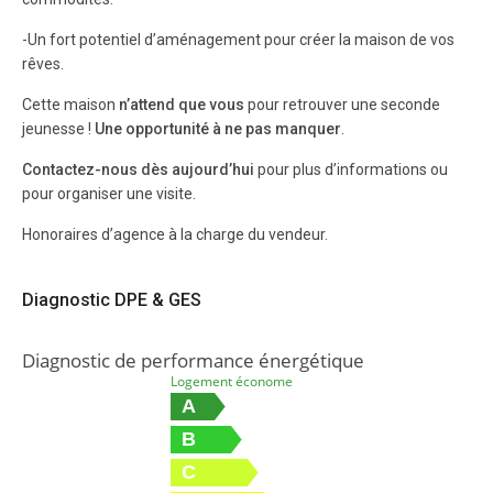
-Un fort potentiel d’aménagement pour créer la maison de vos
rêves.
Cette maison
n’attend que vous
pour retrouver une seconde
jeunesse !
Une opportunité à ne pas manquer
.
Contactez-nous dès aujourd’hui
pour plus d’informations ou
pour organiser une visite.
Honoraires d’agence à la charge du vendeur.
Diagnostic DPE & GES
Diagnostic de performance énergétique
Logement économe
A
B
C