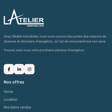
Chez l’Atelier Immobilier, nous vous ouvrons les portes des maisons de
charmes et des biens d’exception, où l’art de vivre prend tout son sens.
Trouvez avec nous votre prochaine adresse d’exception.
Nos offres
Vente
Location
Nos biens vendus