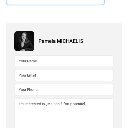
Pamela MICHAELIS