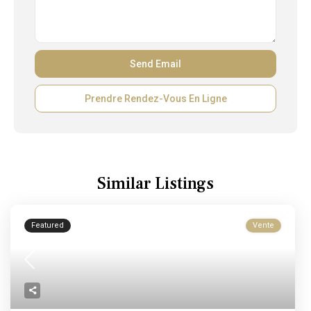
Prendre Rendez-Vous En Ligne
Similar Listings
Featured
Vente