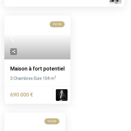
Vente
Maison à fort potentiel
2
3 Chambres
Size
104 m
·
690 000 €
Vente