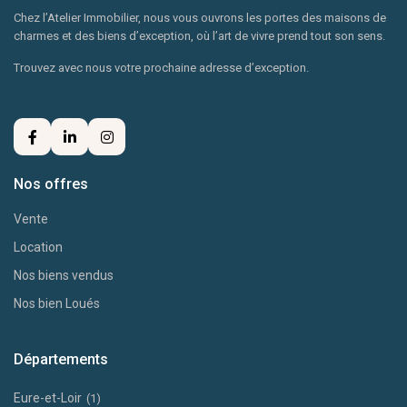
Chez l’Atelier Immobilier, nous vous ouvrons les portes des maisons de
charmes et des biens d’exception, où l’art de vivre prend tout son sens.
Trouvez avec nous votre prochaine adresse d’exception.
Nos offres
Vente
Location
Nos biens vendus
Nos bien Loués
Départements
Eure-et-Loir
(1)