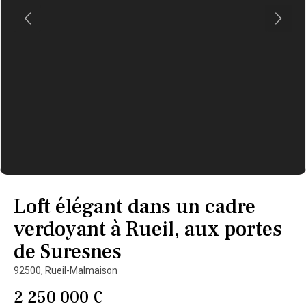
Loft élégant dans un cadre
verdoyant à Rueil, aux portes
de Suresnes
92500,
Rueil-Malmaison
2 250 000 €