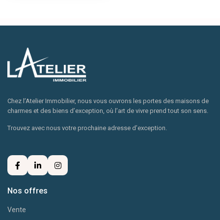
Chez l’Atelier Immobilier, nous vous ouvrons les portes des maisons de
charmes et des biens d’exception, où l’art de vivre prend tout son sens.
Trouvez avec nous votre prochaine adresse d’exception.
Nos offres
Vente