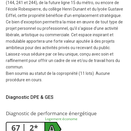
(144, 241 et 244), de la future ligne 15 du métro, ou encore de
l’école Robespierre, du collège Henri Dunant et du lycée Gustave
Eiffel, cette propriété bénéficie d’un emplacement stratégique.
Ce bien d’exception permettra la mise en œuvre de tout type de
projet personnel ou professionnel, qu’il s’agisse d’une activité
libérale, artistique ou commerciale. Cet espace inspirant et
modulable apportera une forte valeur ajoutée à des projets
ambitieux pour des activités privés ou recevant du public.
Laissez-vous séduire par ce lieu unique, conçu avec soin et
raffinement pour offrir un cadre de vie et/ou de travail hors du
commun.
Bien soumis au statut de la copropriété (11 lots). Aucune
procédure en cours.
Diagnostic DPE & GES
Diagnostic de performance énergétique
Logement économe
67
2*
A