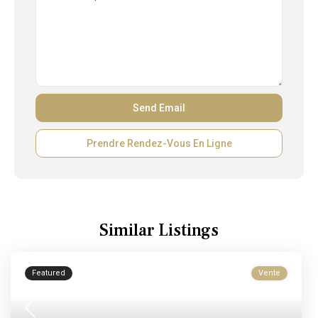
Prendre Rendez-Vous En Ligne
Similar Listings
Featured
Vente