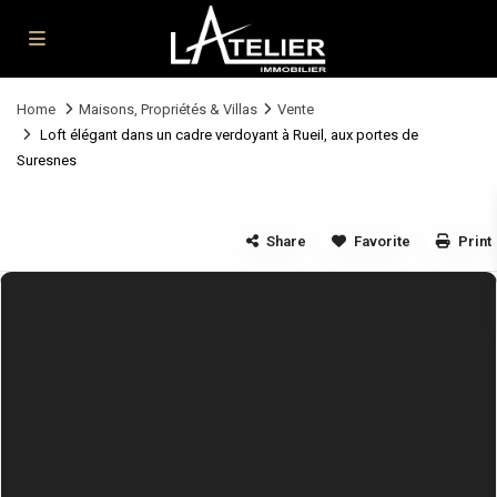
Home
Maisons, Propriétés & Villas
Vente
Loft élégant dans un cadre verdoyant à Rueil, aux portes de
Suresnes
Share
Favorite
Print