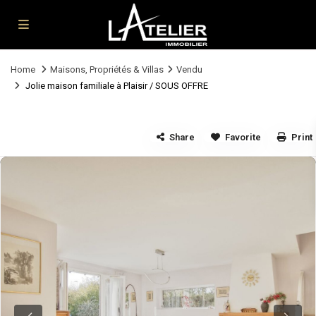
Home
Maisons, Propriétés & Villas
Vendu
Jolie maison familiale à Plaisir / SOUS OFFRE
Share
Favorite
Print