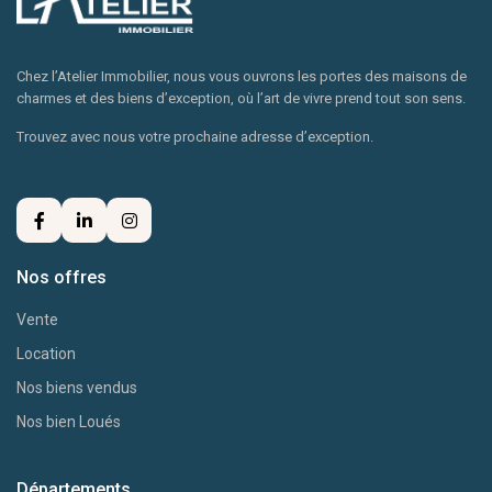
Chez l’Atelier Immobilier, nous vous ouvrons les portes des maisons de
charmes et des biens d’exception, où l’art de vivre prend tout son sens.
Trouvez avec nous votre prochaine adresse d’exception.
Nos offres
Vente
Location
Nos biens vendus
Nos bien Loués
Départements