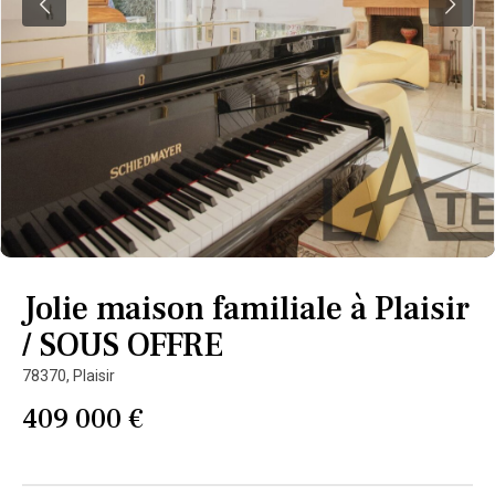
Jolie maison familiale à Plaisir
/ SOUS OFFRE
78370,
Plaisir
409 000 €