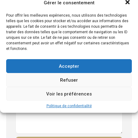
Gérer le consentement
Pour offrir les meilleures expériences, nous utilisons des technologies
Gwenael Norrant
telles que les cookies pour stocker et/ou accéder aux informations des
appareils. Le fait de consentir à ces technologies nous permettra de
traiter des données telles que le comportement de navigation ou les ID
uniques sur ce site. Le fait de ne pas consentir ou de retirer son
consentement peut avoir un effet négatif sur certaines caractéristiques
et fonctions.
Accepter
Refuser
Voir les préférences
Politique de confidentialité