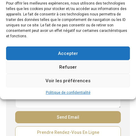
Pour offrir les meilleures expériences, nous utilisons des technologies
telles que les cookies pour stocker et/ou accéder aux informations des
appareils. Le fait de consentir à ces technologies nous permettra de
traiter des données telles que le comportement de navigation ou les ID
uniques sur ce site. Le fait de ne pas consentir ou de retirer son
consentement peut avoir un effet négatif sur certaines caractéristiques
et fonctions.
Accepter
Refuser
Voir les préférences
Politique de confidentialité
Prendre Rendez-Vous En Ligne