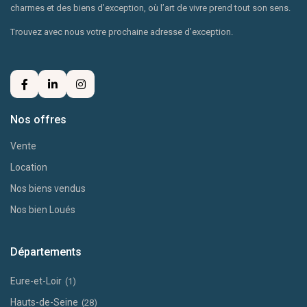
charmes et des biens d’exception, où l’art de vivre prend tout son sens.
Trouvez avec nous votre prochaine adresse d’exception.
Nos offres
Vente
Location
Nos biens vendus
Nos bien Loués
Départements
Eure-et-Loir
(1)
Hauts-de-Seine
(28)