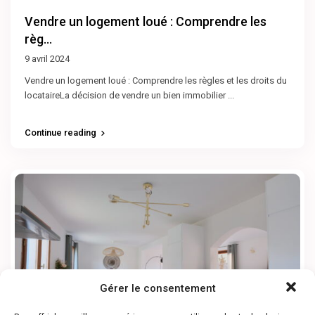
Vendre un logement loué : Comprendre les
règ...
9 avril 2024
Vendre un logement loué : Comprendre les règles et les droits du
locataireLa décision de vendre un bien immobilier
...
Continue reading
Gérer le consentement