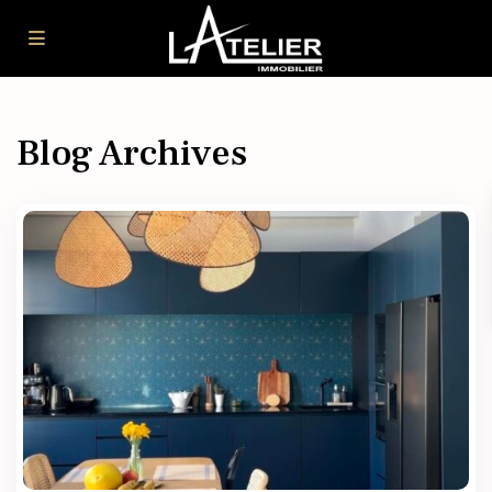
Blog Archives