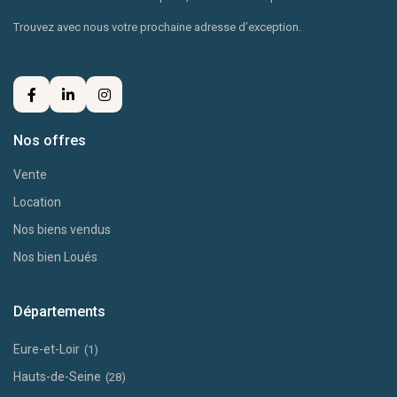
Trouvez avec nous votre prochaine adresse d’exception.
Nos offres
Vente
Location
Nos biens vendus
Nos bien Loués
Départements
Eure-et-Loir
(1)
Hauts-de-Seine
(28)