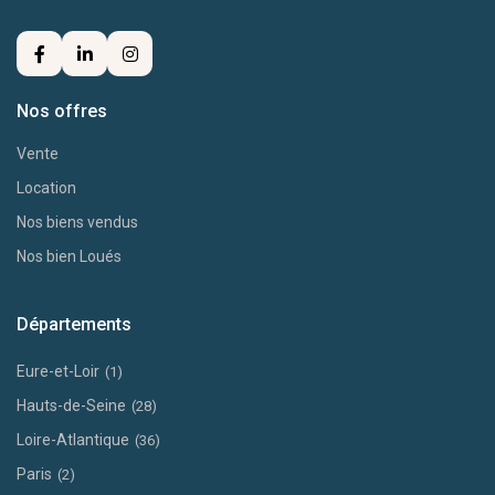
Nos offres
Vente
Location
Nos biens vendus
Nos bien Loués
Départements
Eure-et-Loir
(1)
Hauts-de-Seine
(28)
Loire-Atlantique
(36)
Paris
(2)