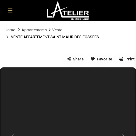
Home
Appartements
Vente
VENTE APPARTEMENT SAINT MAUR DES FOSSEES
Share
Favorite
Print