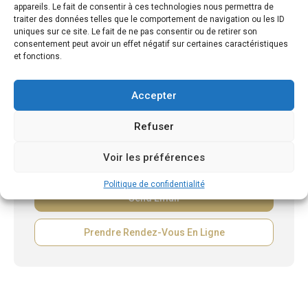
appareils. Le fait de consentir à ces technologies nous permettra de
traiter des données telles que le comportement de navigation ou les ID
uniques sur ce site. Le fait de ne pas consentir ou de retirer son
consentement peut avoir un effet négatif sur certaines caractéristiques
et fonctions.
Accepter
Refuser
Voir les préférences
Politique de confidentialité
Prendre Rendez-Vous En Ligne