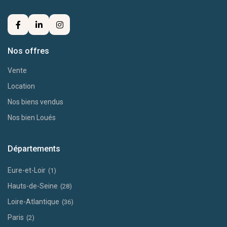
Nos offres
Vente
Location
Nos biens vendus
Nos bien Loués
Départements
Eure-et-Loir
(1)
Hauts-de-Seine
(28)
Loire-Atlantique
(36)
Paris
(2)