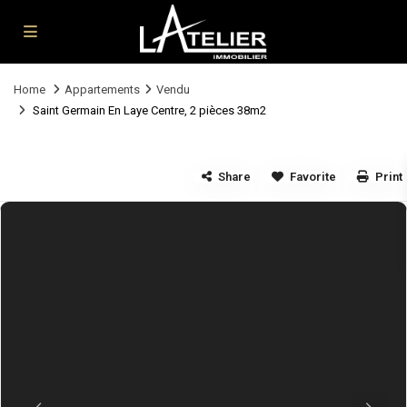
Home
Appartements
Vendu
Saint Germain En Laye Centre, 2 pièces 38m2
Share
Favorite
Print