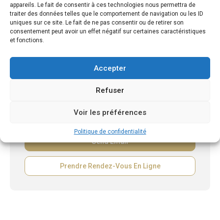
appareils. Le fait de consentir à ces technologies nous permettra de
traiter des données telles que le comportement de navigation ou les ID
uniques sur ce site. Le fait de ne pas consentir ou de retirer son
consentement peut avoir un effet négatif sur certaines caractéristiques
et fonctions.
Accepter
Refuser
Voir les préférences
Politique de confidentialité
Prendre Rendez-Vous En Ligne