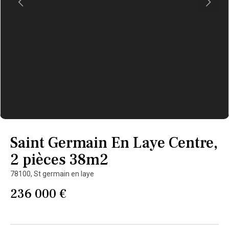
Saint Germain En Laye Centre,
2 pièces 38m2
78100,
St germain en laye
236 000 €