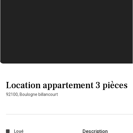
Location appartement 3 pièces
92100,
Boulogne billancourt
Description
Loué