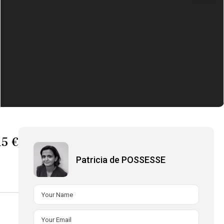
15 €
Patricia de POSSESSE